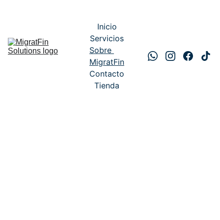
Inicio
Servicios
Sobre 
MigratFin
Contacto
Tienda