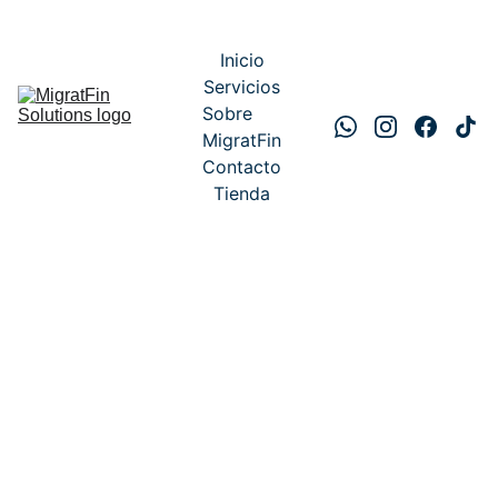
Inicio
Servicios
Sobre 
MigratFin
Contacto
Tienda